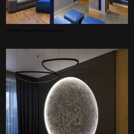
Чистая геометрия отделки