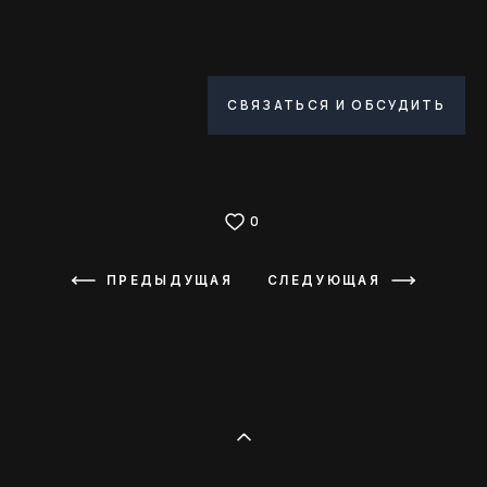
СВЯЗАТЬСЯ И ОБСУДИТЬ
0
ПРЕДЫДУЩАЯ
СЛЕДУЮЩАЯ