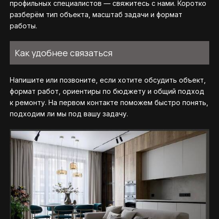
профильных специалистов — свяжитесь с нами. Коротко
разберём тип объекта, масштаб задачи и формат
работы.
Как удобнее связаться
Напишите или позвоните, если хотите обсудить объект,
формат работ, ориентиры по бюджету и общий подход
к ремонту. На первом контакте поможем быстро понять,
подходим ли мы под вашу задачу.