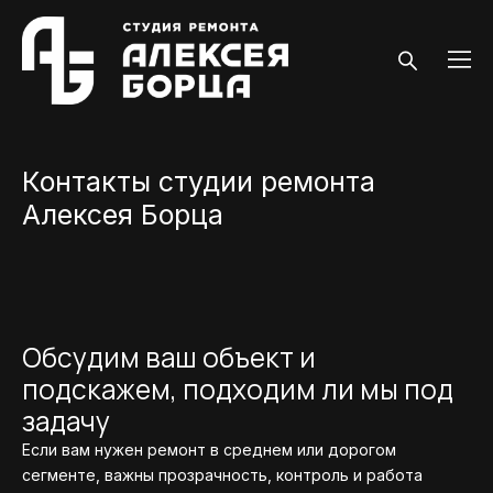
Контакты студии ремонта
Алексея Борца
Обсудим ваш объект и
подскажем, подходим ли мы под
задачу
Если вам нужен ремонт в среднем или дорогом
сегменте, важны прозрачность, контроль и работа