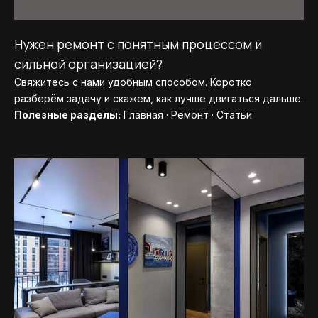
Нужен ремонт с понятным процессом и
сильной организацией?
Свяжитесь с нами удобным способом. Коротко
разберём задачу и скажем, как лучше двигаться дальше.
Полезные разделы:
Главная
·
Ремонт
·
Статьи