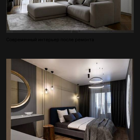
Современный интерьер после ремонта