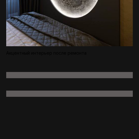
Акцентный интерьер после ремонта