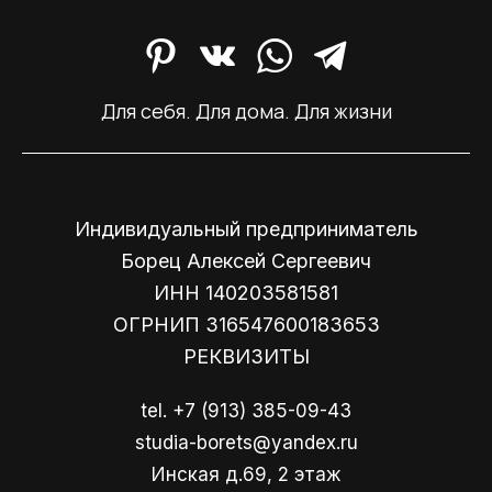
Для себя. Для дома. Для жизни
Индивидуальный предприниматель
Борец Алексей Сергеевич
ИНН 140203581581
ОГРНИП 316547600183653
РЕКВИЗИТЫ
tel.
+7 (913) 385-09-43
studia-borets@yandex.ru
Инская д.69, 2 этаж