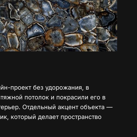
йн-проект без удорожания, в
тяжной потолок и покрасили его в
терьер. Отдельный акцент объекта —
ик, который делает пространство