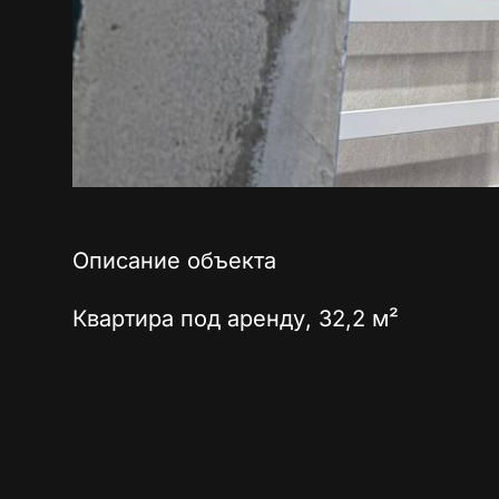
Описание объекта
Квартира под аренду, 32,2 м²