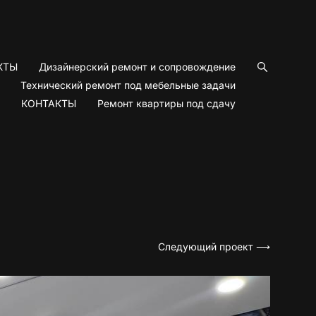
КТЫ
Дизайнерский ремонт и сопровождение
Технический ремонт под мебельные задачи
КОНТАКТЫ
Ремонт квартиры под сдачу
Следующий проект ⟶