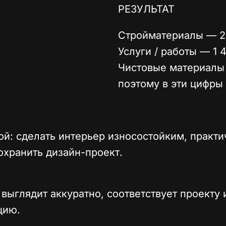
РЕЗУЛЬТАТ
Стройматериалы — 2
Услуги / работы — 1 4
Чистовые материалы 
поэтому в эти цифры 
ой: сделать интерьер износостойким, практ
охранить дизайн-проект.
 выглядит аккуратно, соответствует проекту
цию.