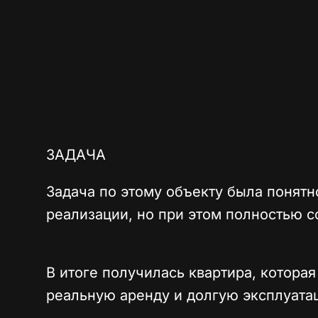
ЗАДАЧА
Задача по этому объекту была понятн
реализации, но при этом полностью с
В итоге получилась квартира, которая
реальную аренду и долгую эксплуата