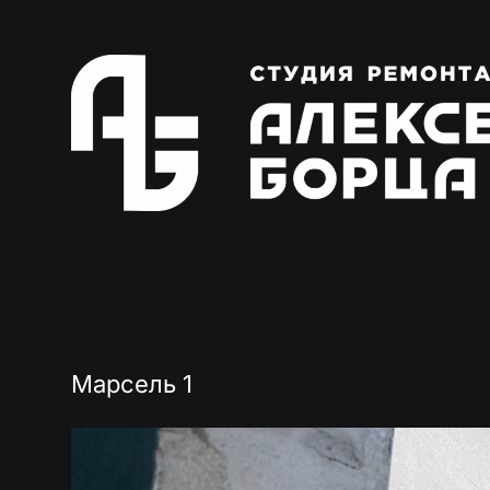
Марсель 1