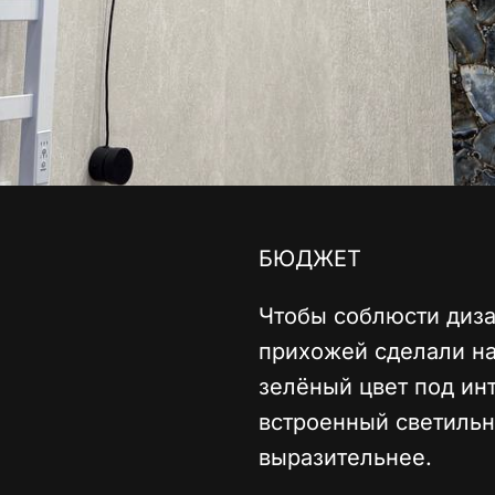
БЮДЖЕТ
Чтобы соблюсти диза
прихожей сделали на
зелёный цвет под ин
встроенный светильн
выразительнее.