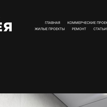
ГЛАВНАЯ
КОММЕРЧЕСКИЕ ПРОЕ
ЖИЛЫЕ ПРОЕКТЫ
РЕМОНТ
СТАТЬИ