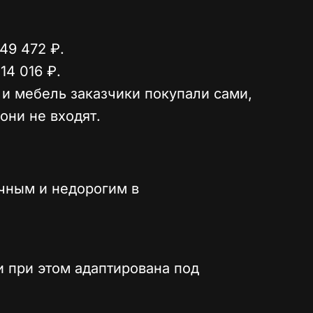
49 472 ₽.
14 016 ₽.
и мебель заказчики покупали сами,
они не входят.
ичным и недорогим в
 и при этом адаптирована под