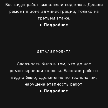
Все виды работ выполняли под ключ. Делали
ремонт в зоне администрации, только на
третьем этаже.
Подробнее
ДЕТАЛИ ПРОЕКТА
Сложность была в том, что до нас
ремонтировали коллеги. Базовые работы
видно было, сделаны не по технологии,
нарушена этапность работ.
Подробнее