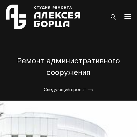
Ремонт административного
сооружения
Следующий проект ⟶