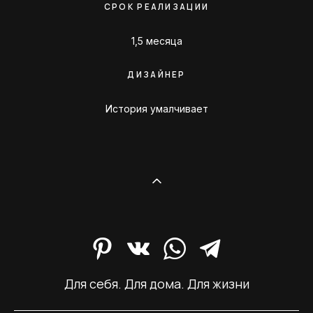
СРОК РЕАЛИЗАЦИИ
1,5 месяца
ДИЗАЙНЕР
История умалчивает
Для себя. Для дома. Для жизни