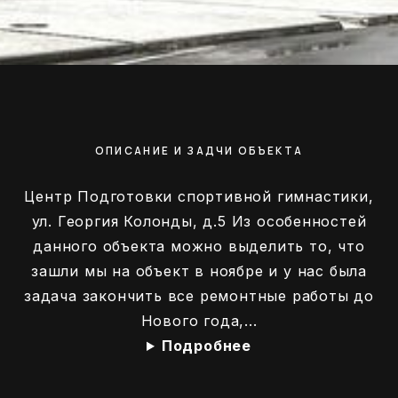
ОПИСАНИЕ И ЗАДЧИ ОБЪЕКТА
Центр Подготовки спортивной гимнастики,
ул. Георгия Колонды, д.5 Из особенностей
данного объекта можно выделить то, что
зашли мы на объект в ноябре и у нас была
задача закончить все ремонтные работы до
Нового года,...
Подробнее